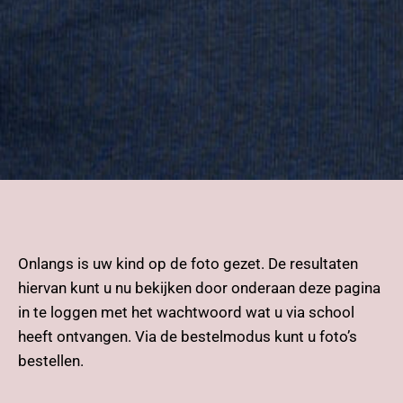
Onlangs is uw kind op de foto gezet. De resultaten
hiervan kunt u nu bekijken door onderaan deze pagina
in te loggen met het wachtwoord wat u via school
heeft ontvangen. Via de bestelmodus kunt u foto’s
bestellen.