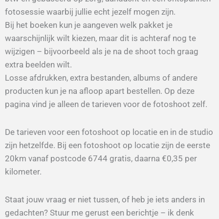
fotosessie waarbij jullie echt jezelf mogen zijn.
Bij het boeken kun je aangeven welk pakket je
waarschijnlijk wilt kiezen, maar dit is
achteraf nog te
wijzigen
– bijvoorbeeld als je na de shoot toch graag
extra beelden wilt.
Losse afdrukken, extra bestanden, albums of andere
producten
kun je na afloop apart bestellen.
Op deze
pagina vind je alleen de tarieven voor de fotoshoot zelf.
De tarieven voor een fotoshoot op locatie en in de studio
zijn hetzelfde. Bij een fotoshoot op locatie zijn de eerste
20km vanaf postcode 6744 gratis, daarna €0,35 per
kilometer.
Staat jouw vraag er niet tussen, of heb je iets anders in
gedachten? Stuur me gerust een berichtje – ik denk