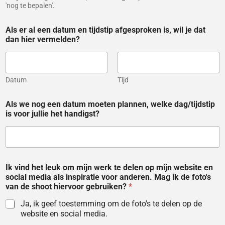
'nog te bepalen'.
Als er al een datum en tijdstip afgesproken is, wil je dat
dan hier vermelden?
Datum
Tijd
Als we nog een datum moeten plannen, welke dag/tijdstip
is voor jullie het handigst?
Ik vind het leuk om mijn werk te delen op mijn website en
social media als inspiratie voor anderen. Mag ik de foto's
van de shoot hiervoor gebruiken?
*
Ja, ik geef toestemming om de foto's te delen op de
website en social media.