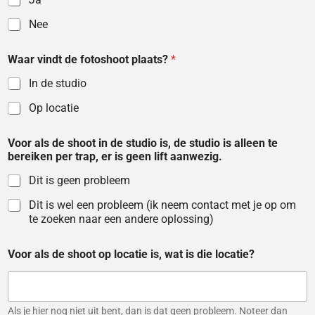
Nee
Waar vindt de fotoshoot plaats?
*
In de studio
Op locatie
Voor als de shoot in de studio is, de studio is alleen te
bereiken per trap, er is geen lift aanwezig.
Dit is geen probleem
Dit is wel een probleem (ik neem contact met je op om
te zoeken naar een andere oplossing)
Voor als de shoot op locatie is, wat is die locatie?
Als je hier nog niet uit bent, dan is dat geen probleem. Noteer dan