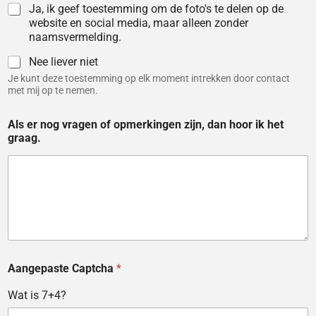
Ja, ik geef toestemming om de foto's te delen op de
website en social media, maar alleen zonder
naamsvermelding.
Nee liever niet
Je kunt deze toestemming op elk moment intrekken door contact
met mij op te nemen.
Als er nog vragen of opmerkingen zijn, dan hoor ik het
graag.
Aangepaste Captcha
*
Wat is 7+4?